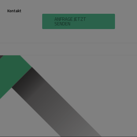
Kontakt
ANFRAGE JETZT
SENDEN