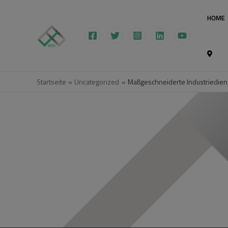
HOME
Startseite
Uncategorized
Maßgeschneiderte Industriedien