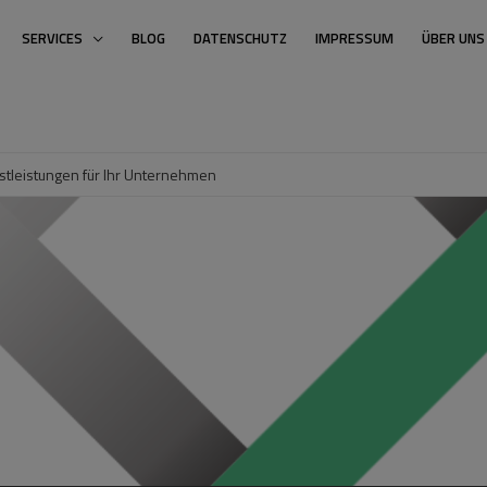
SERVICES
BLOG
DATENSCHUTZ
IMPRESSUM
ÜBER UNS
stleistungen für Ihr Unternehmen