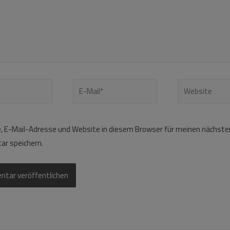
 E-Mail-Adresse und Website in diesem Browser für meinen nächste
r speichern.