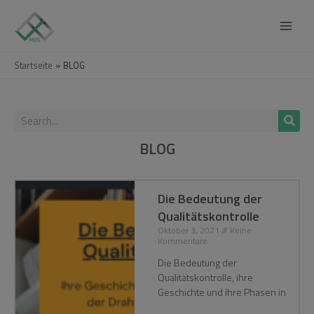
Startseite
BLOG
BLOG
Die Bedeutung der
Qualitätskontrolle
Oktober 3, 2021
Keine
Kommentare
Die Bedeutung der
Qualitätskontrolle, ihre
Geschichte und ihre Phasen in