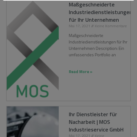
Maßgeschneiderte
Industriedienstleistungen
für Ihr Unternehmen
Mai 17, 2021
Keine Kommentare
Maßgeschneiderte
Industriedienstleistungen für Ihr
Unternehmen Description: Ein
umfassendes Portfolio an
Read More »
Ihr Dienstleister für
Nacharbeit | MOS
Industrieservice GmbH
Mai 17, 2021
Keine