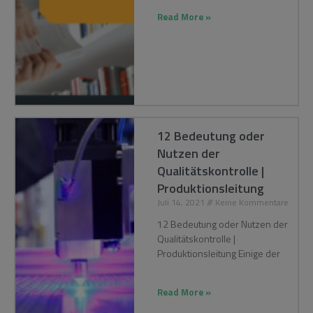
Read More »
12 Bedeutung oder
Nutzen der
Qualitätskontrolle |
Produktionsleitung
Juli 14, 2021
Keine Kommentare
12 Bedeutung oder Nutzen der
Qualitätskontrolle |
Produktionsleitung Einige der
Read More »