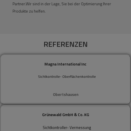
Partner.Wir sind in der Lage, Sie bei der Optimierung Ihrer
Produkte zu helfen.
REFERENZEN
Magna International Inc
Sichtkontrolle- Oberflächenkontrolle
Obertshausen
Grünewald GmbH & Co. KG
Sichtkontroller- Vermessung