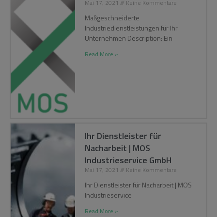
Mai 17, 2021
Keine Kommentare
Maßgeschneiderte
Industriedienstleistungen für Ihr
Unternehmen Description: Ein
Read More »
Ihr Dienstleister für
Nacharbeit | MOS
Industrieservice GmbH
Mai 17, 2021
Keine Kommentare
Ihr Dienstleister für Nacharbeit | MOS
Industrieservice
Read More »