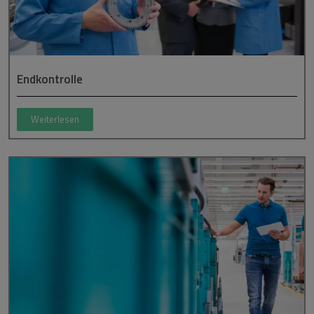
Endkontrolle
Weiterlesen