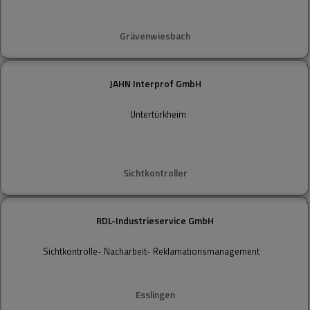
Grävenwiesbach
JAHN Interprof GmbH​
Untertürkheim
Sichtkontroller
RDL-Industrieservice GmbH
Sichtkontrolle- Nacharbeit- Reklamationsmanagement
Esslingen