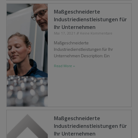
Maßgeschneiderte
Industriedienstleistungen für
Ihr Unternehmen
Mai 17, 2021
Keine Kommentare
Maßgeschneiderte
Industriedienstleistungen für Ihr
Unternehmen Description: Ein
Read More »
Maßgeschneiderte
Industriedienstleistungen für
Ihr Unternehmen