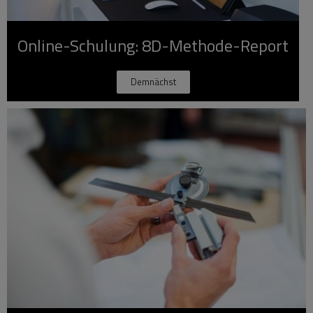
Online-Schulung: 8D-Methode-Report
Demnächst