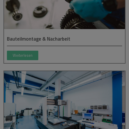
Bauteilmontage & Nacharbeit
Weiterlesen