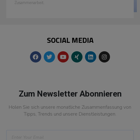
Zusammenarbeit.
SOCIAL MEDIA
Zum Newsletter Abonnieren
Holen Sie sich unsere monatliche Zusammenfassung von
Tipps, Trends und unsere Dienstleistungen.