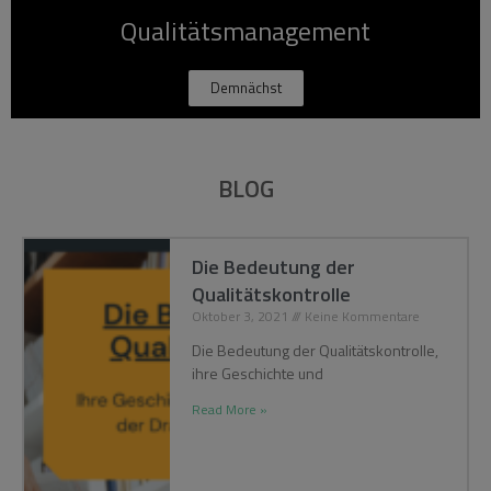
Qualitätsmanagement
Demnächst
BLOG
Die Bedeutung der
Qualitätskontrolle
Oktober 3, 2021
Keine Kommentare
Die Bedeutung der Qualitätskontrolle,
ihre Geschichte und
Read More »