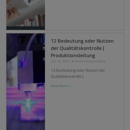
12 Bedeutung oder Nutzen
der Qualitätskontrolle |
Produktionsleitung
Juli 14, 2021
Keine Kommentare
12 Bedeutung oder Nutzen der
Qualitätskontrolle |
Read More »