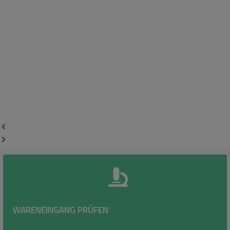
WARENEINGANG PRÜFEN