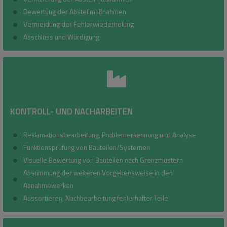
Bewertung der Abstellmaßnahmen
Vermeidung der Fehlerwiederholung
Abschluss und Würdigung
KONTROLL- UND NACHARBEITEN
Reklamationsbearbeitung, Problemerkennung und Analyse
Funktionsprüfung von Bauteilen/Systemen
Visuelle Bewertung von Bauteilen nach Grenzmustern
Abstimmung der weiteren Vorgehensweise in den
Abnahmewerken
Aussortieren, Nachbearbeitung fehlerhafter Teile