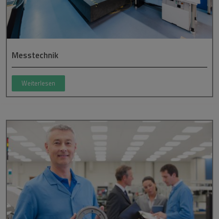
Messtechnik
Weiterlesen