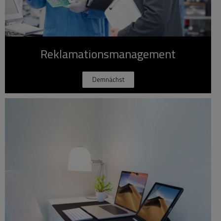
Reklamationsmanagement
Demnächst