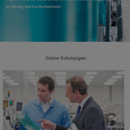
Erfahrung und Fachkompetenz!
Online-Schulungen