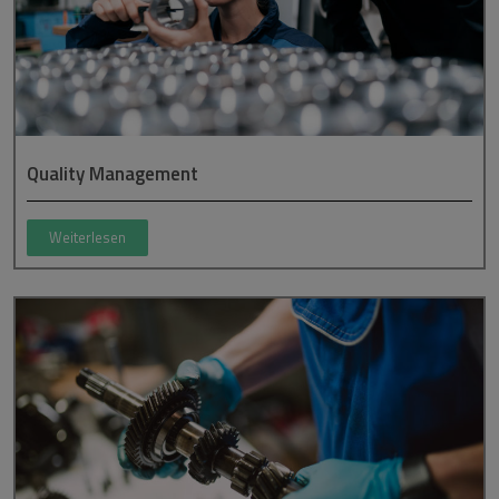
Quality Management
Weiterlesen