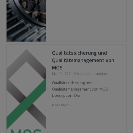
Qualitätssicherung und
Qualitätsmanagement von
MOS
Mai 17, 2021
Keine Kommentare
Qualitätssicherung und
Qualitätsmanagement von MOS
Description: Die
Read More »