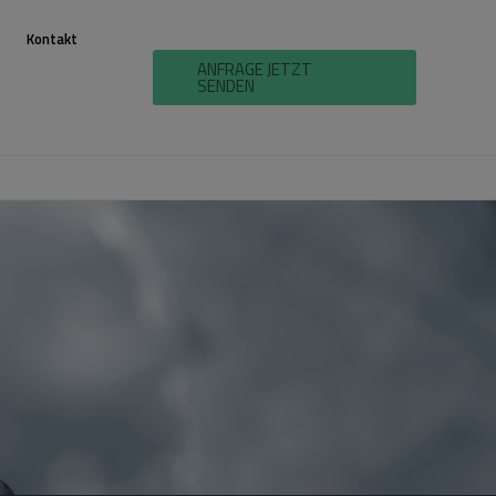
Kontakt
ANFRAGE JETZT
SENDEN