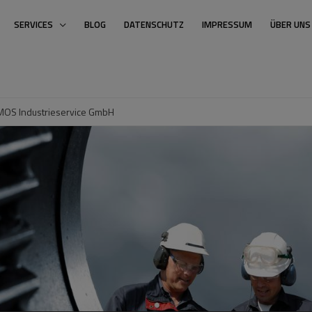
SERVICES
BLOG
DATENSCHUTZ
IMPRESSUM
ÜBER UNS
 | MOS Industrieservice GmbH