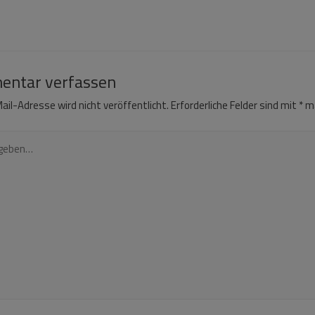
ntar verfassen
ail-Adresse wird nicht veröffentlicht.
Erforderliche Felder sind mit
*
ma