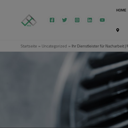
HOME
Startseite
Uncategorized
Ihr Dienstleister für Nacharbeit